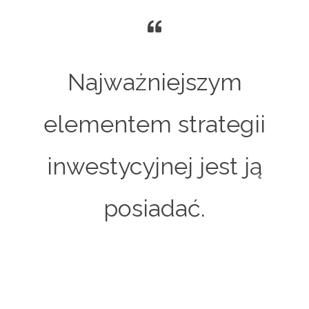
Najważniejszym
elementem strategii
inwestycyjnej jest ją
posiadać.