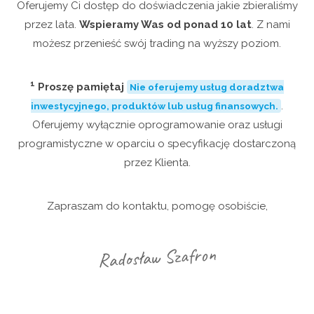
Oferujemy Ci dostęp do doświadczenia jakie zbieraliśmy
przez lata.
Wspieramy Was od ponad 10 lat
. Z nami
możesz przenieść swój trading na wyższy poziom.
1
Proszę pamiętaj
Nie oferujemy usług doradztwa
.
inwestycyjnego, produktów lub usług finansowych.
Oferujemy wyłącznie oprogramowanie oraz usługi
programistyczne w oparciu o specyfikację dostarczoną
przez Klienta.
Zapraszam do kontaktu, pomogę osobiście,
Radosław Szafron