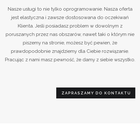
Nasze usługi to nie tylko oprogramowanie. Nasza oferta
jest elastyczna i zawsze dostosowana do oczekiwań
Klienta. Jeśli posiadasz problem w dowolnym z
poruszanych przez nas obszarów, nawet taki o którym nie
piszemy na stronie, możesz być pewien, że
prawdopodobnie znajdziemy dla Ciebie rozwiązanie.
Pracując z nami masz pewność, że damy z siebie wszystko.
ZAPRASZAMY DO KONTAKTU