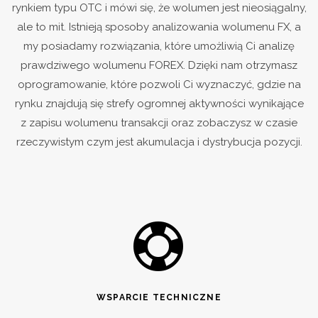
rynkiem typu OTC i mówi się, że wolumen jest nieosiągalny,
ale to mit. Istnieją sposoby analizowania wolumenu FX, a
my posiadamy rozwiązania, które umożliwią Ci analizę
prawdziwego wolumenu FOREX. Dzięki nam otrzymasz
oprogramowanie, które pozwoli Ci wyznaczyć, gdzie na
rynku znajdują się strefy ogromnej aktywności wynikające
z zapisu wolumenu transakcji oraz zobaczysz w czasie
rzeczywistym czym jest akumulacja i dystrybucja pozycji.
WSPARCIE TECHNICZNE